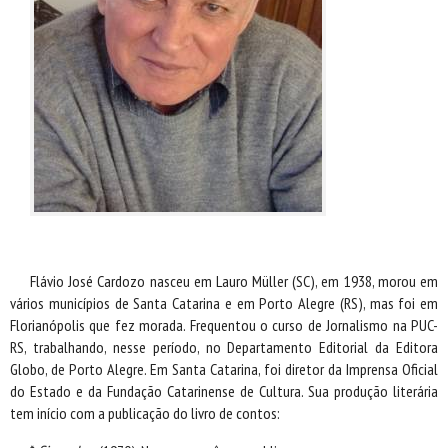
Flávio José Cardozo nasceu em Lauro Müller (SC), em 1938, morou em
vários municípios de Santa Catarina e em Porto Alegre (RS), mas foi em
Florianópolis que fez morada. Frequentou o curso de Jornalismo na PUC-
RS, trabalhando, nesse período, no Departamento Editorial da Editora
Globo, de Porto Alegre. Em Santa Catarina, foi diretor da Imprensa Oficial
do Estado e da Fundação Catarinense de Cultura. Sua produção literária
tem início com a publicação do livro de contos: