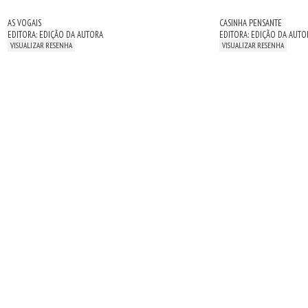
AS VOGAIS
CASINHA PENSANTE
EDITORA: EDIÇÃO DA AUTORA
EDITORA: EDIÇÃO DA AUTO
VISUALIZAR RESENHA
VISUALIZAR RESENHA