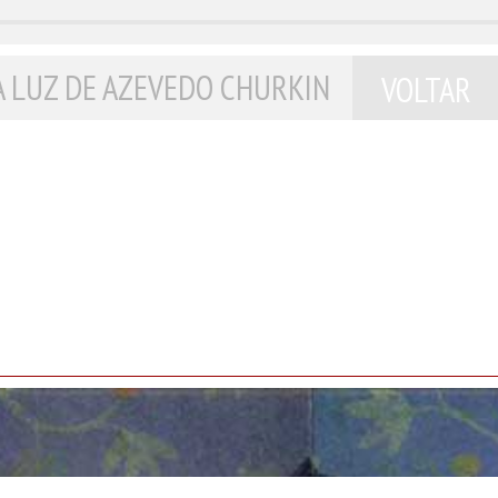
A LUZ DE AZEVEDO CHURKIN
VOLTAR