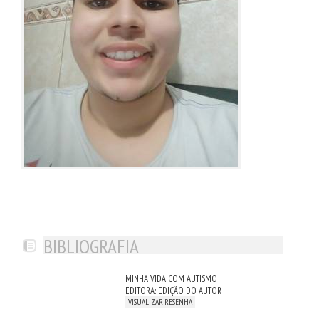
BIBLIOGRAFIA
MINHA VIDA COM AUTISMO
EDITORA: EDIÇÃO DO AUTOR
VISUALIZAR RESENHA