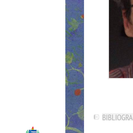
BIBLIOGRA