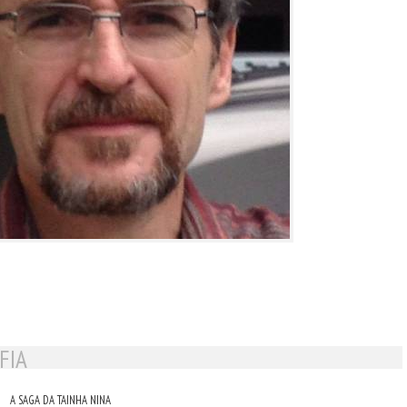
FIA
A SAGA DA TAINHA NINA