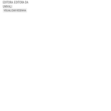
EDITORA: EDITORA DA
UNIVALI
VISUALIZAR RESENHA