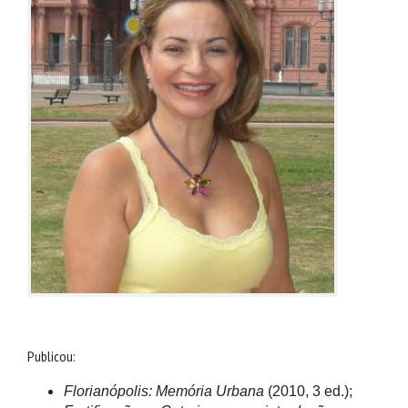
Publicou:
Florianópolis: Memória Urbana
(2010, 3 ed.);