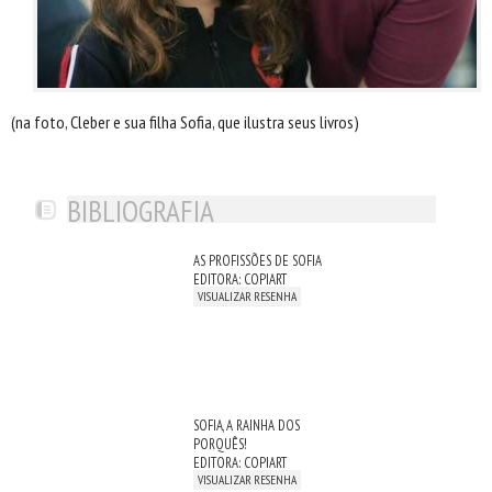
(na foto, Cleber e sua filha Sofia, que ilustra seus livros)
BIBLIOGRAFIA
AS PROFISSÕES DE SOFIA
EDITORA: COPIART
VISUALIZAR RESENHA
SOFIA, A RAINHA DOS
PORQUÊS!
EDITORA: COPIART
VISUALIZAR RESENHA