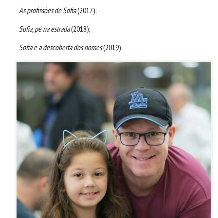
As profissões de Sofia
(2017);
Sofia, pé na estrada
(2018);
Sofia e a descoberta dos nomes
(2019).