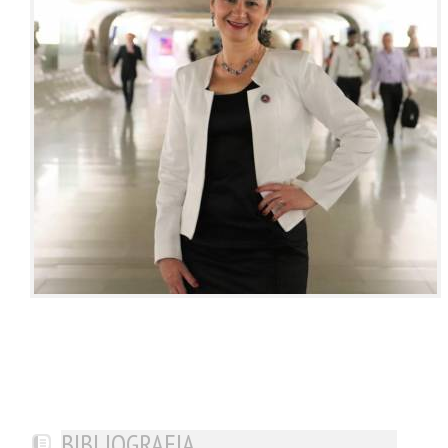
BIBLIOGRAFIA