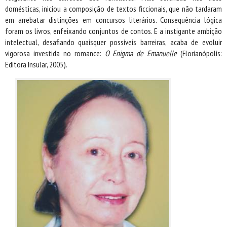
domésticas, iniciou a composição de textos ficcionais, que não tardaram
em arrebatar distinções em concursos literários. Consequência lógica
foram os livros, enfeixando conjuntos de contos. E a instigante ambição
intelectual, desafiando quaisquer possíveis barreiras, acaba de evoluir
vigorosa investida no romance:
O Enigma de Emanuelle
(Florianópolis:
Editora Insular, 2005).