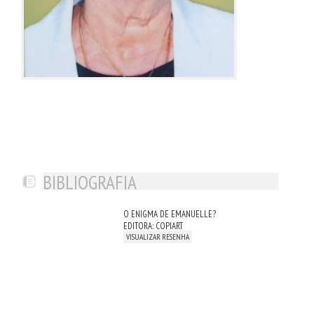
BIBLIOGRAFIA
O ENIGMA DE EMANUELLE?
EDITORA: COPIART
VISUALIZAR RESENHA