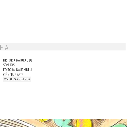
FIA
HISTÓRIA NATURAL DE
SONHOS
EDITORA: NAUEMBLU
CIÊNCIA E ARTE
VISUALIZAR RESENHA