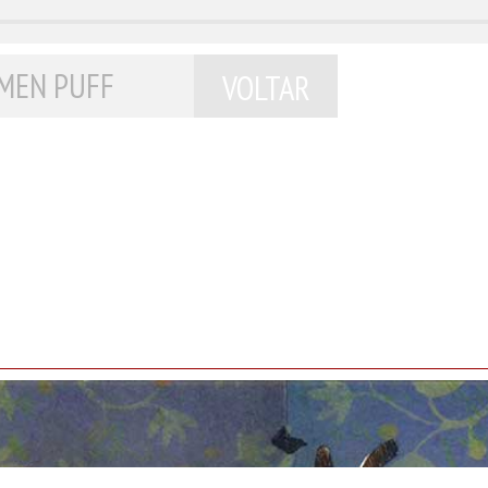
RMEN PUFF
VOLTAR