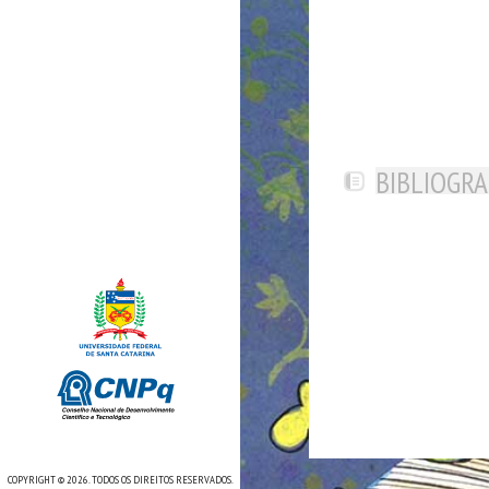
BIBLIOGRA
COPYRIGHT © 2026. TODOS OS DIREITOS RESERVADOS.