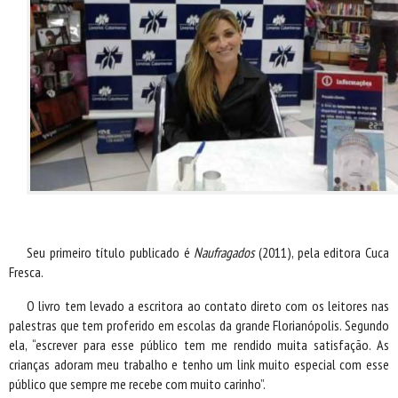
Seu primeiro título publicado é
Naufragados
(2011), pela editora Cuca
Fresca.
O livro tem levado a escritora ao contato direto com os leitores nas
palestras que tem proferido em escolas da grande Florianópolis. Segundo
ela, “escrever para esse público tem me rendido muita satisfação. As
crianças adoram meu trabalho e tenho um link muito especial com esse
público que sempre me recebe com muito carinho”.