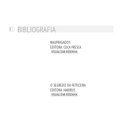
BIBLIOGRAFIA
NAUFRAGADOS
EDITORA: CUCA FRESCA
VISUALIZAR RESENHA
O SEGREDO DA FEITICEIRA
EDITORA: HABIRUS
VISUALIZAR RESENHA