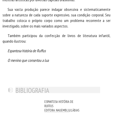
Sua vasta produção parece indagar obsessiva e sistematicamente
sobre a natureza de cada suporte expressivo, sua condição corporal. Seu
trabalho coloca o próprio corpo como um problema recorrente a ser
investigado, sobre os mais variados aspectos.
Também participou da confecção de livros de literatura infantil,
quando ilustrou:
Espantosa história de Ruffus
O menino que consertou a lua
BIBLIOGRAFIA
ESPANTOSA HISTÓRIA DE
RUFFUS
EDITORA: NAUEMBLU/LÁBIAS